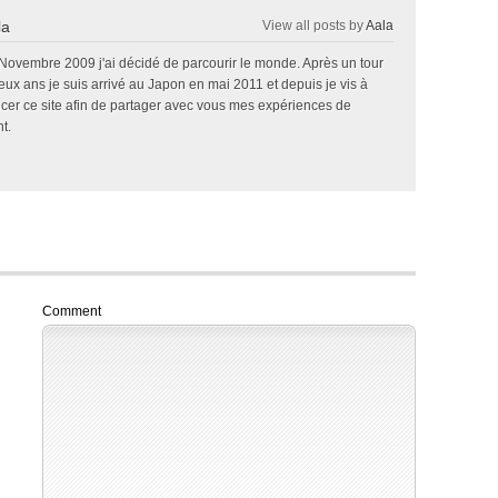
la
View all posts by
Aala
 Novembre 2009 j'ai décidé de parcourir le monde. Après un tour
x ans je suis arrivé au Japon en mai 2011 et depuis je vis à
ncer ce site afin de partager avec vous mes expériences de
t.
Comment