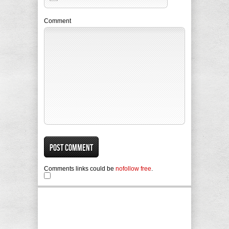
Comment
Comments links could be
nofollow free
.