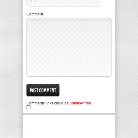
Comment
Comments links could be
nofollow free
.