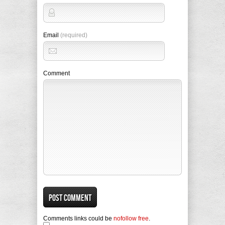
Email
(required)
Comment
Comments links could be
nofollow free
.