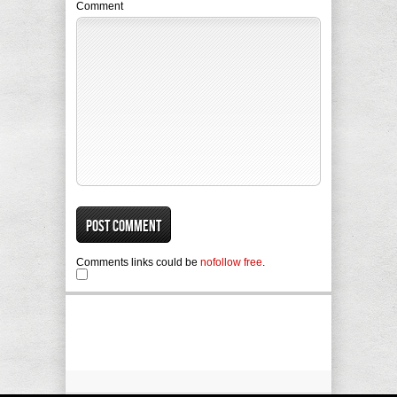
Comment
Comments links could be
nofollow free
.