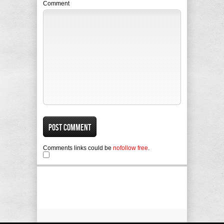
Comment
Comments links could be
nofollow free
.