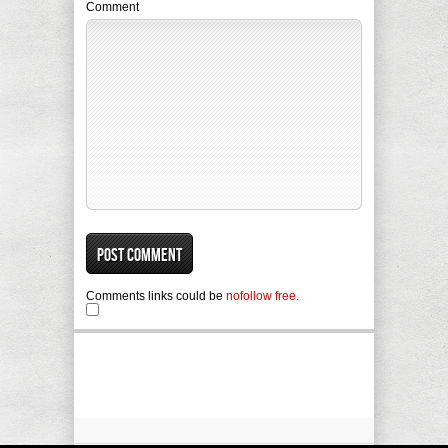
Comment
Comments links could be
nofollow free
.