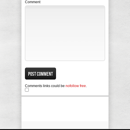
Comment
Comments links could be
nofollow free
.