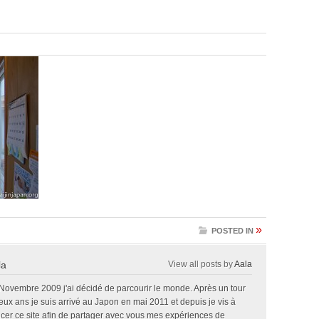
»
POSTED IN
la
View all posts by
Aala
 Novembre 2009 j'ai décidé de parcourir le monde. Après un tour
x ans je suis arrivé au Japon en mai 2011 et depuis je vis à
ncer ce site afin de partager avec vous mes expériences de