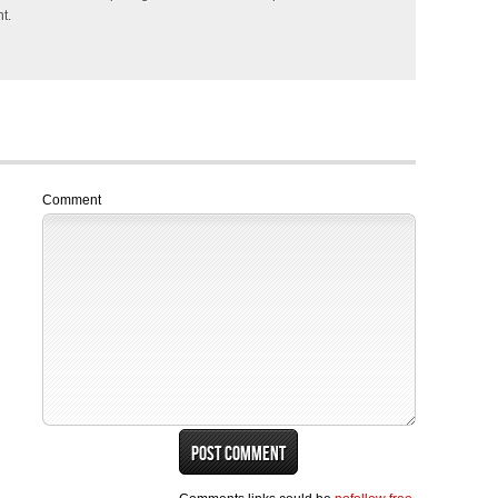
t.
Comment