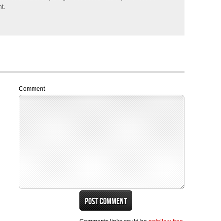
t.
Comment