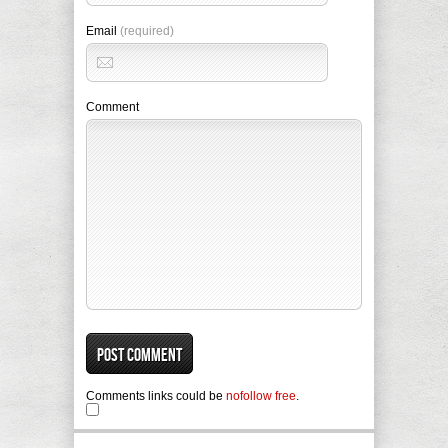
Email
(required)
Comment
Comments links could be
nofollow free
.