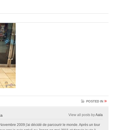
»
POSTED IN
la
View all posts by
Aala
 Novembre 2009 j'ai décidé de parcourir le monde. Après un tour