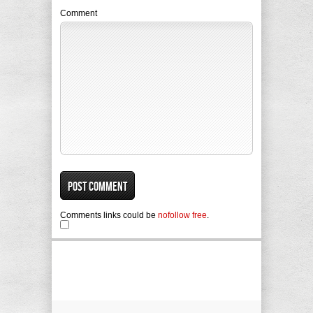
Comment
Comments links could be
nofollow free
.