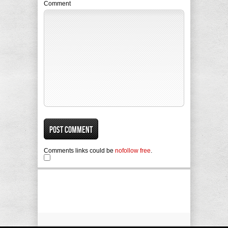
Comment
Comments links could be
nofollow free
.