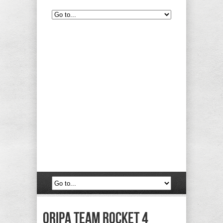
Oripa Team Rocket 4