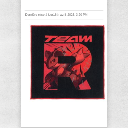
Dernière mise à jour18th avril, 2025, 3:20 PM