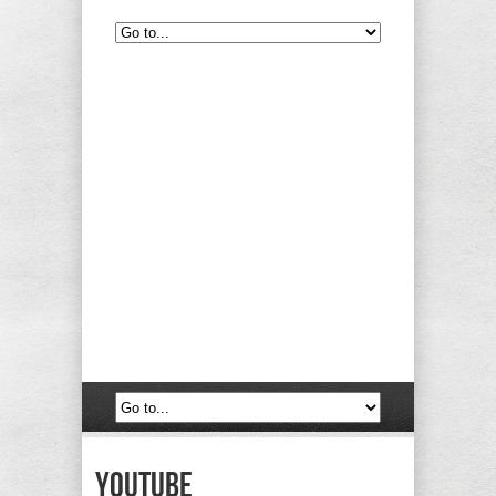
Youtube