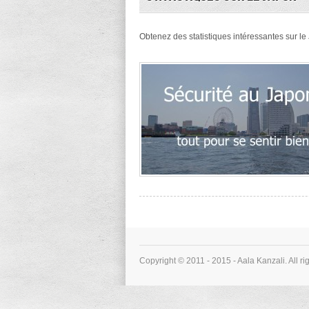
Obtenez des statistiques intéressantes sur l
Copyright © 2011 - 2015 - Aala Kanzali. All ri