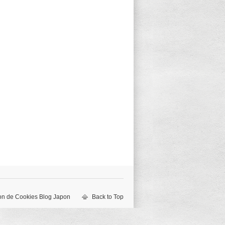
ion de Cookies
Blog Japon
Back to Top