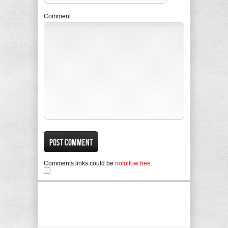
Comment
Comments links could be
nofollow free
.