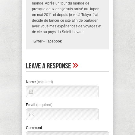
monde. Après un tour du monde de
presque deux ans je suis arrivé au Japon
en mai 2011 et depuis je vis à Tokyo. J'ai
décidé de lancer ce site afin de partager
avec vous mes expériences de voyages et
de vie au pays du Soleil-Levant.
Twitter
-
Facebook
»
Leave A Response
Name
(required)
Email
(required)
Comment